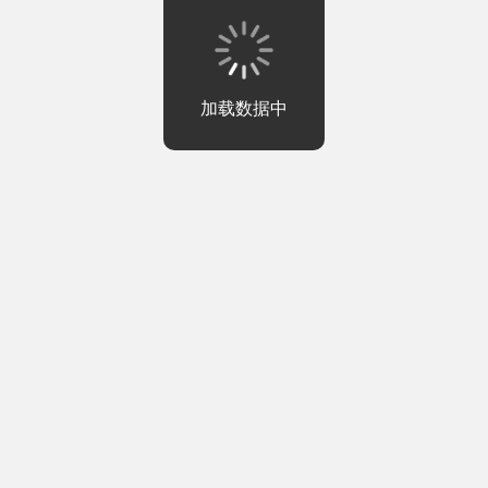
加载数据中