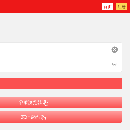
首页
注册
谷歌浏览器
忘记密码