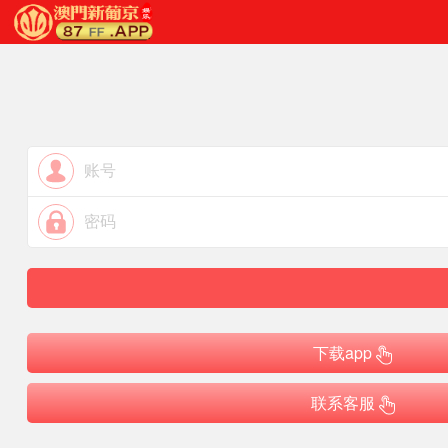
下载app
联系客服